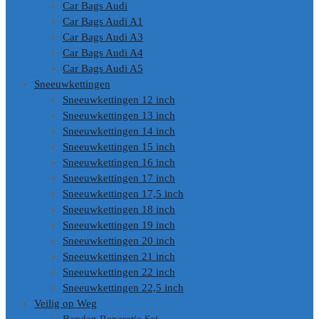
Car Bags Audi
Car Bags Audi A1
Car Bags Audi A3
Car Bags Audi A4
Car Bags Audi A5
Sneeuwkettingen
Sneeuwkettingen 12 inch
Sneeuwkettingen 13 inch
Sneeuwkettingen 14 inch
Sneeuwkettingen 15 inch
Sneeuwkettingen 16 inch
Sneeuwkettingen 17 inch
Sneeuwkettingen 17,5 inch
Sneeuwkettingen 18 inch
Sneeuwkettingen 19 inch
Sneeuwkettingen 20 inch
Sneeuwkettingen 21 inch
Sneeuwkettingen 22 inch
Sneeuwkettingen 22,5 inch
Veilig op Weg