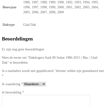
1986, 1987, 1988, 1989, 1990, 1992, 1993, 1994, 1995,
Bouwjaar
1996, 1997, 1998, 1999, 2000, 2001, 2002, 2003, 2004,
2005, 2006, 2007, 2008, 2009
Daktype
Glad Dak
Beoordelingen
Er zijn nog geen beoordelingen.
Wees de eerste om “Dakdragers Audi 80 Sedan 1986-2015 | Mac | Glad
Dak” te beoordelen
Je e-mailadres wordt niet gepubliceerd.
Vereiste velden zijn gemarkeerd met
*
Je waardering
*
Je beoordeling
*