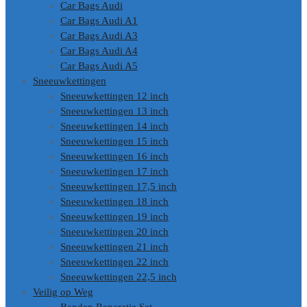
Car Bags Audi
Car Bags Audi A1
Car Bags Audi A3
Car Bags Audi A4
Car Bags Audi A5
Sneeuwkettingen
Sneeuwkettingen 12 inch
Sneeuwkettingen 13 inch
Sneeuwkettingen 14 inch
Sneeuwkettingen 15 inch
Sneeuwkettingen 16 inch
Sneeuwkettingen 17 inch
Sneeuwkettingen 17,5 inch
Sneeuwkettingen 18 inch
Sneeuwkettingen 19 inch
Sneeuwkettingen 20 inch
Sneeuwkettingen 21 inch
Sneeuwkettingen 22 inch
Sneeuwkettingen 22,5 inch
Veilig op Weg