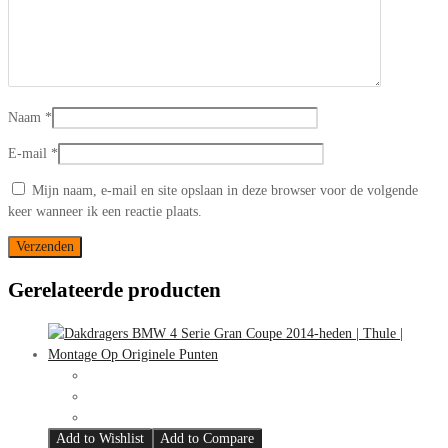
Naam
*
E-mail
*
Mijn naam, e-mail en site opslaan in deze browser voor de volgende
keer wanneer ik een reactie plaats.
Gerelateerde producten
Add to Wishlist
Add to Compare