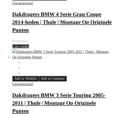
Uncategorized
Dakdragers BMW 4 Serie Gran Coupe
2014-heden | Thule | Montage Op Originele
Punten
(0 reviews)
Lees verder
Add to Wishlist
Add to Compare
Uncategorized
Dakdragers BMW 3 Serie Touring 2005-
2011 | Thule | Montage Op Originele
Punten