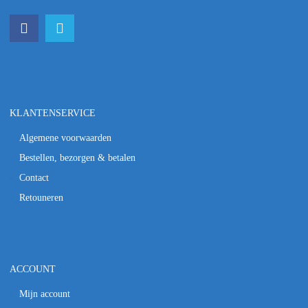
KLANTENSERVICE
Algemene voorwaarden
Bestellen, bezorgen & betalen
Contact
Retouneren
ACCOUNT
Mijn account