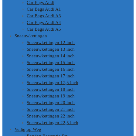
Car Bags Audi
Car Bags Audi A1
Car Bags Audi A3
Car Bags Audi A4
Car Bags Audi A5
Sneeuwkettingen
Sneeuwkettingen 12 inch
Sneeuwkettingen 13 inch
Sneeuwkettingen 14 inch
Sneeuwkettingen 15 inch
Sneeuwkettingen 16 inch
Sneeuwkettingen 17 inch
Sneeuwkettingen 17,5 inch
Sneeuwkettingen 18 inch
Sneeuwkettingen 19 inch
Sneeuwkettingen 20 inch
Sneeuwkettingen 21 inch
Sneeuwkettingen 22 inch
Sneeuwkettingen 22,5 inch
Veilig op Weg