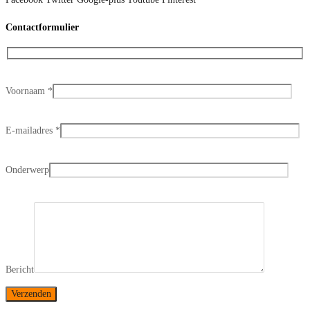
Contactformulier
Voornaam
*
E-mailadres
*
Onderwerp
Bericht