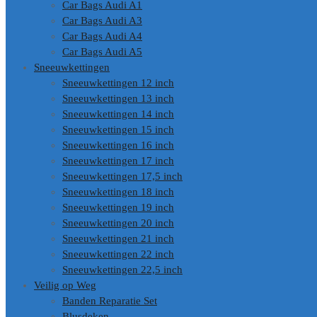
Car Bags Audi A1
Car Bags Audi A3
Car Bags Audi A4
Car Bags Audi A5
Sneeuwkettingen
Sneeuwkettingen 12 inch
Sneeuwkettingen 13 inch
Sneeuwkettingen 14 inch
Sneeuwkettingen 15 inch
Sneeuwkettingen 16 inch
Sneeuwkettingen 17 inch
Sneeuwkettingen 17,5 inch
Sneeuwkettingen 18 inch
Sneeuwkettingen 19 inch
Sneeuwkettingen 20 inch
Sneeuwkettingen 21 inch
Sneeuwkettingen 22 inch
Sneeuwkettingen 22,5 inch
Veilig op Weg
Banden Reparatie Set
Blusdeken