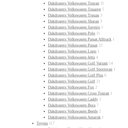
Dakdragers Volkswagen Touran
11
Dakdragers Volkswagen Touareg
5
Dakdragers Volkswagen Tiguan
3
Dakdragers Volkswagen Sharan
3
Dakdragers Volkswagen Saveiro
1
Dakdragers Volkswagen Polo
11
Dakdragers Volkswagen Passat Alltrack
1
Dakdragers Volkswagen Passat
22
Dakdragers Volkswagen Lupo
1
Dakdragers Volkswagen Jetta
4
Dakdragers Volkswagen Golf Variant
14
Dakdragers Volkswagen Golf Sportsvan
1
Dakdragers Volkswagen Golf Plus
6
Dakdragers Volkswagen Golf
21
Dakdragers Volkswagen Fox
2
Dakdragers Volkswagen Cross Touran
1
Dakdragers Volkswagen Caddy
1
Dakdragers Volkswagen Bora
7
Dakdragers Volkswagen Beetle
2
Dakdragers Volkswagen Amarok
1
Toyota
117