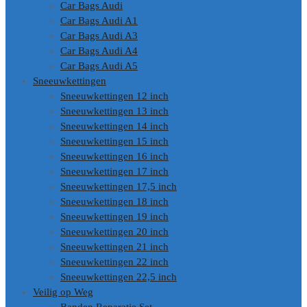
Car Bags Audi
Car Bags Audi A1
Car Bags Audi A3
Car Bags Audi A4
Car Bags Audi A5
Sneeuwkettingen
Sneeuwkettingen 12 inch
Sneeuwkettingen 13 inch
Sneeuwkettingen 14 inch
Sneeuwkettingen 15 inch
Sneeuwkettingen 16 inch
Sneeuwkettingen 17 inch
Sneeuwkettingen 17,5 inch
Sneeuwkettingen 18 inch
Sneeuwkettingen 19 inch
Sneeuwkettingen 20 inch
Sneeuwkettingen 21 inch
Sneeuwkettingen 22 inch
Sneeuwkettingen 22,5 inch
Veilig op Weg