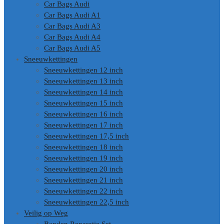
Car Bags Audi
Car Bags Audi A1
Car Bags Audi A3
Car Bags Audi A4
Car Bags Audi A5
Sneeuwkettingen
Sneeuwkettingen 12 inch
Sneeuwkettingen 13 inch
Sneeuwkettingen 14 inch
Sneeuwkettingen 15 inch
Sneeuwkettingen 16 inch
Sneeuwkettingen 17 inch
Sneeuwkettingen 17,5 inch
Sneeuwkettingen 18 inch
Sneeuwkettingen 19 inch
Sneeuwkettingen 20 inch
Sneeuwkettingen 21 inch
Sneeuwkettingen 22 inch
Sneeuwkettingen 22,5 inch
Veilig op Weg