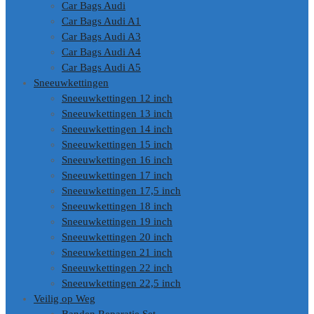
Car Bags Audi
Car Bags Audi A1
Car Bags Audi A3
Car Bags Audi A4
Car Bags Audi A5
Sneeuwkettingen
Sneeuwkettingen 12 inch
Sneeuwkettingen 13 inch
Sneeuwkettingen 14 inch
Sneeuwkettingen 15 inch
Sneeuwkettingen 16 inch
Sneeuwkettingen 17 inch
Sneeuwkettingen 17,5 inch
Sneeuwkettingen 18 inch
Sneeuwkettingen 19 inch
Sneeuwkettingen 20 inch
Sneeuwkettingen 21 inch
Sneeuwkettingen 22 inch
Sneeuwkettingen 22,5 inch
Veilig op Weg