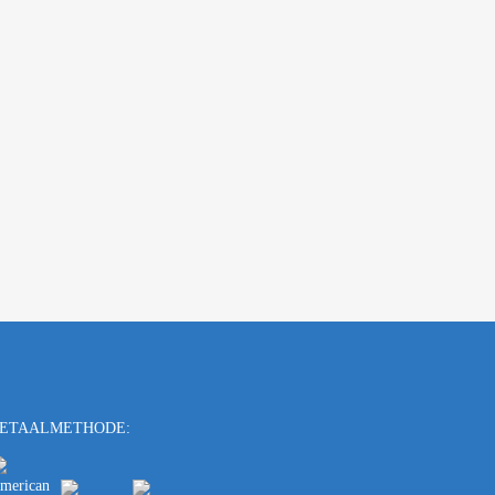
ETAALMETHODE: