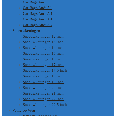
Car Bags Audi
Car Bags Audi A1
Car Bags Audi A3
Car Bags Audi A4
Car Bags Audi A5
Sneeuwkettingen
Sneeuwkettingen 12 inch
Sneeuwkettingen 13 inch
Sneeuwkettingen 14 inch
Sneeuwkettingen 15 inch
Sneeuwkettingen 16 inch
Sneeuwkettingen 17 inch
Sneeuwkettingen 17,5 inch
Sneeuwkettingen 18 inch
Sneeuwkettingen 19 inch
Sneeuwkettingen 20 inch
Sneeuwkettingen 21 inch
Sneeuwkettingen 22 inch
Sneeuwkettingen 22,5 inch
Veilig op Weg