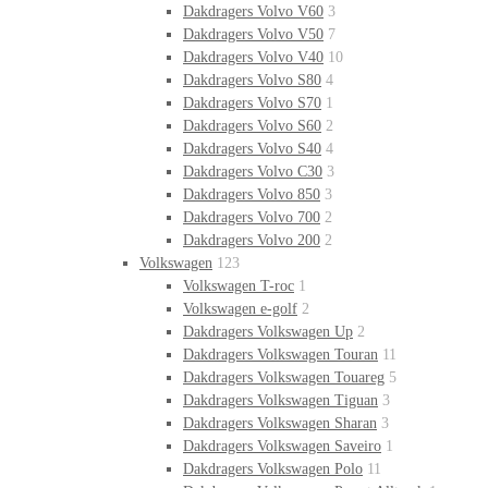
Dakdragers Volvo V60
3
Dakdragers Volvo V50
7
Dakdragers Volvo V40
10
Dakdragers Volvo S80
4
Dakdragers Volvo S70
1
Dakdragers Volvo S60
2
Dakdragers Volvo S40
4
Dakdragers Volvo C30
3
Dakdragers Volvo 850
3
Dakdragers Volvo 700
2
Dakdragers Volvo 200
2
Volkswagen
123
Volkswagen T-roc
1
Volkswagen e-golf
2
Dakdragers Volkswagen Up
2
Dakdragers Volkswagen Touran
11
Dakdragers Volkswagen Touareg
5
Dakdragers Volkswagen Tiguan
3
Dakdragers Volkswagen Sharan
3
Dakdragers Volkswagen Saveiro
1
Dakdragers Volkswagen Polo
11