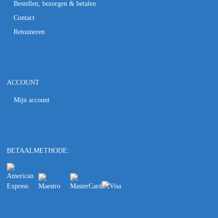
Bestellen, bezorgen & betalen
Contact
Retouneren
ACCOUNT
Mijn account
BETAALMETHODE: