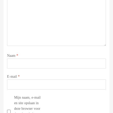
Naam
*
E-mail
*
Mijn naam, e-mail
en site opslaan in
deze browser voor