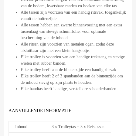
van de bodem, kwetsbare randen en hoeken van elke tas.
Alle tassen zijn voorzien van een handig ritsvak, toegankelijk
vanuit de buitenzijde.
Alle tassen hebben een zwarte binnenvoering met een extra
tussenlaag van stevige schuimfolie, voor optimale
bescherming van de inhoud.
Alle ritsen zijn voorzien van metalen ogen, zodat deze
afsluitbaar zijn met een klein hangslotje.
Elke trolley is voorzien van een handige trekstang en stevige
wielen met rubber banden.
Elke trolley heeft aan de binnenzijde een handig ritsvak.
Elke trolley heeft 2 of 3 spanbanden aan de binnenzijde om
de inhoud stevig op zijn plaats te houden.
Elke handtas heeft handige, verstelbare schouderbanden.
AANVULLENDE INFORMATIE
Inhoud
3 x Trolleytas + 3 x Reistassen