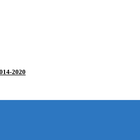
2014-2020