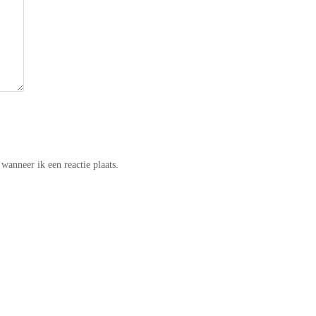
wanneer ik een reactie plaats.