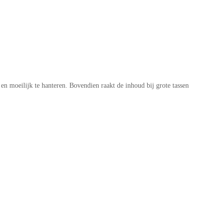
en moeilijk te hanteren. Bovendien raakt de inhoud bij grote tassen