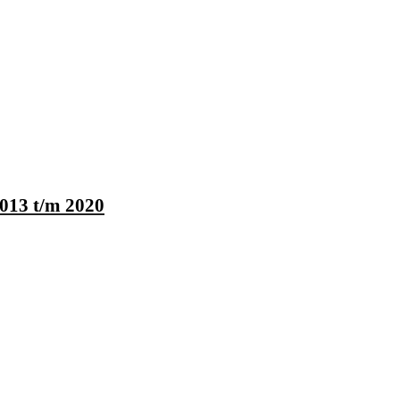
013 t/m 2020