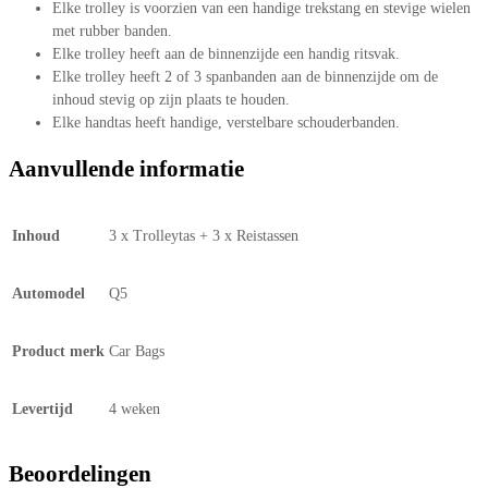
Elke trolley is voorzien van een handige trekstang en stevige wielen
met rubber banden.
Elke trolley heeft aan de binnenzijde een handig ritsvak.
Elke trolley heeft 2 of 3 spanbanden aan de binnenzijde om de
inhoud stevig op zijn plaats te houden.
Elke handtas heeft handige, verstelbare schouderbanden.
Aanvullende informatie
Inhoud
3 x Trolleytas + 3 x Reistassen
Automodel
Q5
Product merk
Car Bags
Levertijd
4 weken
Beoordelingen