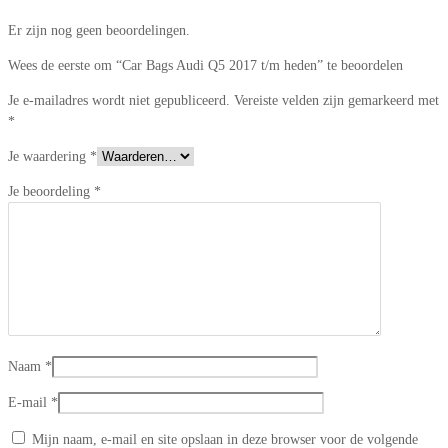
Er zijn nog geen beoordelingen.
Wees de eerste om “Car Bags Audi Q5 2017 t/m heden” te beoordelen
Je e-mailadres wordt niet gepubliceerd.
Vereiste velden zijn gemarkeerd met
*
Je waardering
*
Je beoordeling
*
Naam
*
E-mail
*
Mijn naam, e-mail en site opslaan in deze browser voor de volgende