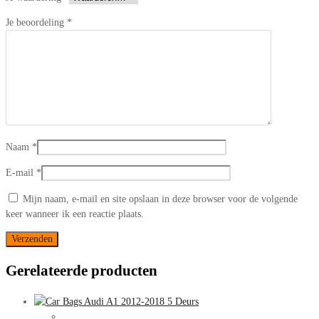
Je beoordeling
*
Naam
*
E-mail
*
Mijn naam, e-mail en site opslaan in deze browser voor de volgende
keer wanneer ik een reactie plaats.
Gerelateerde producten