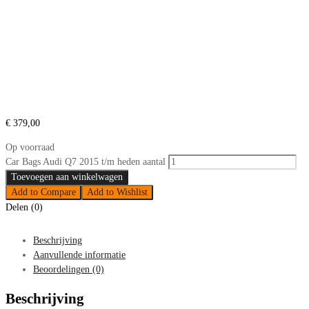
€
379,00
Op voorraad
Car Bags Audi Q7 2015 t/m heden aantal
Toevoegen aan winkelwagen
Add to Compare
Add to Wishlist
Delen (0)
Beschrijving
Aanvullende informatie
Beoordelingen (0)
Beschrijving