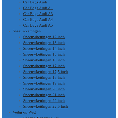
Car Bags Audi
Car Bags Audi A1
Car Bags Audi A3
Car Bags Audi A4
Car Bags Audi A5
Sneeuwkettingen
Sneeuwkettingen 12 inch
Sneeuwkettingen 13 inch
Sneeuwkettingen 14 inch
Sneeuwkettingen 15 inch
Sneeuwkettingen 16 inch
Sneeuwkettingen 17 inch
Sneeuwkettingen 17,5 inch
Sneeuwkettingen 18 inch
Sneeuwkettingen 19 inch
Sneeuwkettingen 20 inch
Sneeuwkettingen 21 inch
Sneeuwkettingen 22 inch
Sneeuwkettingen 22,5 inch
Veilig op Weg