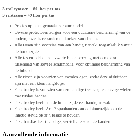
3 trolleytassen – 80 liter per tas
3 reistassen – 49 liter per tas
Precies op maat gemaakt per automodel.
Diverse protectoren zorgen voor een duurzame bescherming van de
bodem, kwetsbare randen en hoeken van elke tas.
Alle tassen zijn voorzien van een handig ritsvak, toegankelijk vanuit
de buitenzijde.
Alle tassen hebben een zwarte binnenvoering met een extra
tussenlaag van stevige schuimfolie, voor optimale bescherming van
de inhoud.
Alle ritsen zijn voorzien van metalen ogen, zodat deze afsluitbaar
zijn met een klein hangslotje.
Elke trolley is voorzien van een handige trekstang en stevige wielen
met rubber banden.
Elke trolley heeft aan de binnenzijde een handig ritsvak.
Elke trolley heeft 2 of 3 spanbanden aan de binnenzijde om de
inhoud stevig op zijn plaats te houden.
Elke handtas heeft handige, verstelbare schouderbanden.
Aanvullende informatie