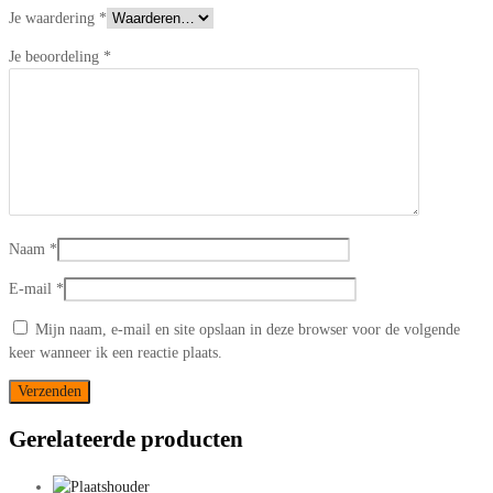
Je waardering
*
Je beoordeling
*
Naam
*
E-mail
*
Mijn naam, e-mail en site opslaan in deze browser voor de volgende
keer wanneer ik een reactie plaats.
Gerelateerde producten