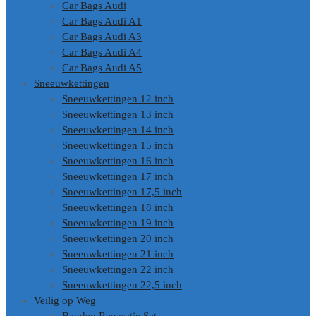
Car Bags Audi
Car Bags Audi A1
Car Bags Audi A3
Car Bags Audi A4
Car Bags Audi A5
Sneeuwkettingen
Sneeuwkettingen 12 inch
Sneeuwkettingen 13 inch
Sneeuwkettingen 14 inch
Sneeuwkettingen 15 inch
Sneeuwkettingen 16 inch
Sneeuwkettingen 17 inch
Sneeuwkettingen 17,5 inch
Sneeuwkettingen 18 inch
Sneeuwkettingen 19 inch
Sneeuwkettingen 20 inch
Sneeuwkettingen 21 inch
Sneeuwkettingen 22 inch
Sneeuwkettingen 22,5 inch
Veilig op Weg