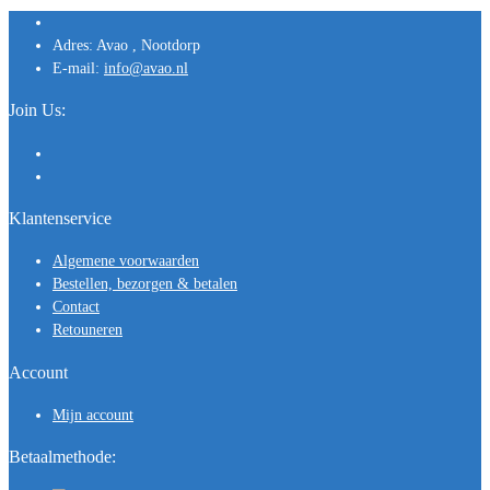
Adres:
Avao , Nootdorp
E-mail:
info@avao.nl
Join Us:
Klantenservice
Algemene voorwaarden
Bestellen, bezorgen & betalen
Contact
Retouneren
Account
Mijn account
Betaalmethode: