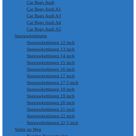
Car Bags Audi
Car Bags Audi A1
Car Bags Audi A3
Car Bags Audi A4
Car Bags Audi A5
Sneeuwkettingen
Sneeuwkettingen 12 inch
Sneeuwkettingen 13 inch
Sneeuwkettingen 14 inch
Sneeuwkettingen 15 inch
Sneeuwkettingen 16 inch
Sneeuwkettingen 17 inch
Sneeuwkettingen 17,5 inch
Sneeuwkettingen 18 inch
Sneeuwkettingen 19 inch
Sneeuwkettingen 20 inch
Sneeuwkettingen 21 inch
Sneeuwkettingen 22 inch
Sneeuwkettingen 22,5 inch
Veilig op Weg