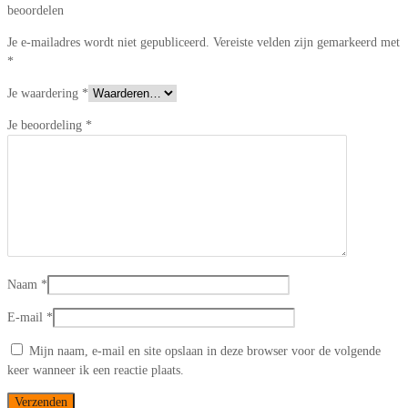
beoordelen
Je e-mailadres wordt niet gepubliceerd.
Vereiste velden zijn gemarkeerd met
*
Je waardering
*
Je beoordeling
*
Naam
*
E-mail
*
Mijn naam, e-mail en site opslaan in deze browser voor de volgende
keer wanneer ik een reactie plaats.