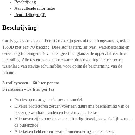
Beschrijving
Aanvullende informatie
Beoordelingen (0)
Beschrijving
Car-Bags tassen voor de Ford C-max zijn gemaakt van hoogwaardig nylon
1680D met een PU backing. Deze stof is sterk, slijtvast, waterbestendig en
eenvoudig te reinigen. Bovendien geeft het glanzende oppervlak een luxe
uitstraling. Alle tassen hebben een zwarte binnenvoering met een extra
tussenlaag van stevige schuimfolie, voor optimale bescherming van de
inhoud.
3 trolleytassen – 60 liter per tas
3 reistassen – 37 liter per tas
Precies op maat gemaakt per automodel.
Diverse protectoren zorgen voor een duurzame bescherming van de
bodem, kwetsbare randen en hoeken van elke tas.
Alle tassen zijn voorzien van een handig ritsvak, toegankelijk vanuit
de buitenzijde.
Alle tassen hebben een zwarte binnenvoering met een extra