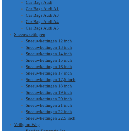
Car Bags Audi
Car Bags Audi A1
Car Bags Audi A3
Car Bags Audi A4
Car Bags Audi A5
Sneeuwkettingen
Sneeuwkettingen 12 inch
Sneeuwkettingen 13 inch
Sneeuwkettingen 14 inch
Sneeuwkettingen 15 inch
Sneeuwkettingen 16 inch
Sneeuwkettingen 17 inch
Sneeuwkettingen 17,5 inch
Sneeuwkettingen 18 inch
Sneeuwkettingen 19 inch
Sneeuwkettingen 20 inch
Sneeuwkettingen 21 inch
Sneeuwkettingen 22 inch
Sneeuwkettingen 22,5 inch
Veilig op Weg