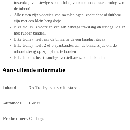
tussenlaag van stevige schuimfolie, voor optimale bescherming van
de inhoud.
Alle ritsen zijn voorzien van metalen ogen, zodat deze afsluitbaar
zijn met een klein hangslotje.
Elke trolley is voorzien van een handige trekstang en stevige wielen
met rubber banden.
Elke trolley heeft aan de binnenzijde een handig ritsvak.
Elke trolley heeft 2 of 3 spanbanden aan de binnenzijde om de
inhoud stevig op zijn plaats te houden.
Elke handtas heeft handige, verstelbare schouderbanden.
Aanvullende informatie
Inhoud
3 x Trolleytas + 3 x Reistassen
Automodel
C-Max
Product merk
Car Bags