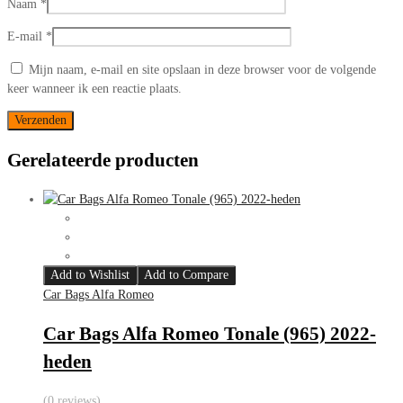
Naam
*
E-mail
*
Mijn naam, e-mail en site opslaan in deze browser voor de volgende
keer wanneer ik een reactie plaats.
Gerelateerde producten
Add to Wishlist
Add to Compare
Car Bags Alfa Romeo
Car Bags Alfa Romeo Tonale (965) 2022-
heden
(0 reviews)