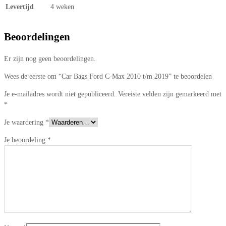
Levertijd
4 weken
Beoordelingen
Er zijn nog geen beoordelingen.
Wees de eerste om “Car Bags Ford C-Max 2010 t/m 2019” te beoordelen
Je e-mailadres wordt niet gepubliceerd.
Vereiste velden zijn gemarkeerd met
*
Je waardering
*
Je beoordeling
*