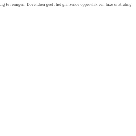
g te reinigen. Bovendien geeft het glanzende oppervlak een luxe uitstraling.