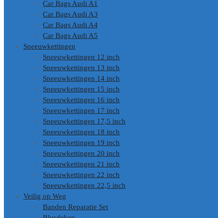
Car Bags Audi A1
Car Bags Audi A3
Car Bags Audi A4
Car Bags Audi A5
Sneeuwkettingen
Sneeuwkettingen 12 inch
Sneeuwkettingen 13 inch
Sneeuwkettingen 14 inch
Sneeuwkettingen 15 inch
Sneeuwkettingen 16 inch
Sneeuwkettingen 17 inch
Sneeuwkettingen 17,5 inch
Sneeuwkettingen 18 inch
Sneeuwkettingen 19 inch
Sneeuwkettingen 20 inch
Sneeuwkettingen 21 inch
Sneeuwkettingen 22 inch
Sneeuwkettingen 22,5 inch
Veilig op Weg
Banden Reparatie Set
Blusdeken