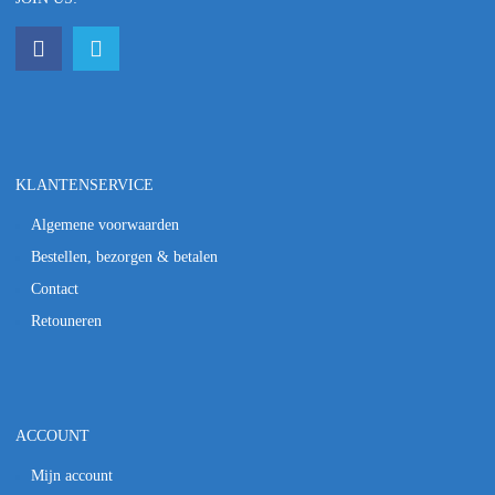
KLANTENSERVICE
Algemene voorwaarden
Bestellen, bezorgen & betalen
Contact
Retouneren
ACCOUNT
Mijn account