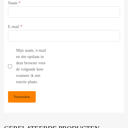
Naam
*
E-mail
*
Mijn naam, e-mail
en site opslaan in
deze browser voor
de volgende keer
wanneer ik een
reactie plaats.