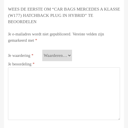
WEES DE EERSTE OM “CAR BAGS MERCEDES A KLASSE
(W177) HATCHBACK PLUG IN HYBRID” TE
BEOORDELEN
Je e-mailadres wordt niet gepubliceerd.
Vereiste velden zijn
gemarkeerd met
*
Je waardering
*
Je beoordeling
*