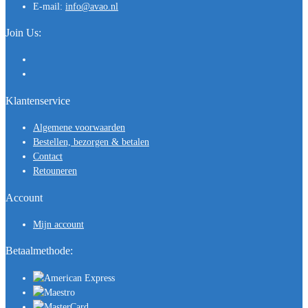
E-mail:
info@avao.nl
Join Us:
Klantenservice
Algemene voorwaarden
Bestellen, bezorgen & betalen
Contact
Retouneren
Account
Mijn account
Betaalmethode: