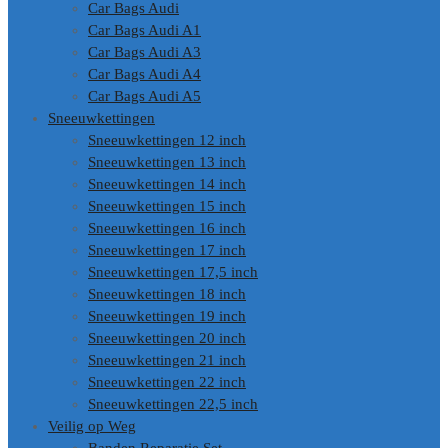
Car Bags Audi
Car Bags Audi A1
Car Bags Audi A3
Car Bags Audi A4
Car Bags Audi A5
Sneeuwkettingen
Sneeuwkettingen 12 inch
Sneeuwkettingen 13 inch
Sneeuwkettingen 14 inch
Sneeuwkettingen 15 inch
Sneeuwkettingen 16 inch
Sneeuwkettingen 17 inch
Sneeuwkettingen 17,5 inch
Sneeuwkettingen 18 inch
Sneeuwkettingen 19 inch
Sneeuwkettingen 20 inch
Sneeuwkettingen 21 inch
Sneeuwkettingen 22 inch
Sneeuwkettingen 22,5 inch
Veilig op Weg