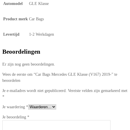
Automodel
GLE Klasse
Product merk
Car Bags
Levertijd
1-2 Werkdagen
Beoordelingen
Er zijn nog geen beoordelingen.
Wees de eerste om “Car Bags Mercedes GLE Klasse (V167) 2019-” te
beoordelen
Je e-mailadres wordt niet gepubliceerd.
Vereiste velden zijn gemarkeerd met
*
Je waardering
*
Je beoordeling
*