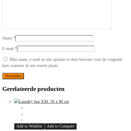
Naam
*
E-mail
*
Mijn naam, e-mail en site opslaan in deze browser voor de volgende
keer wanneer ik een reactie plaats.
Gerelateerde producten
Add to Wishlist
Add to Compare