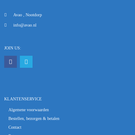
Avao , Nootdorp
info@avao.nl
JOIN US:
KLANTENSERVICE
Algemene voorwaarden
Bestellen, bezorgen & betalen
Contact