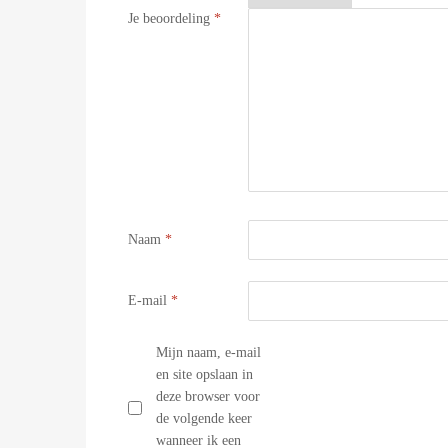
Je beoordeling
*
Naam
*
E-mail
*
Mijn naam, e-mail
en site opslaan in
deze browser voor
de volgende keer
wanneer ik een