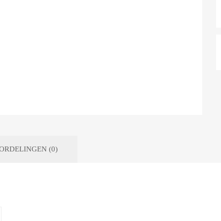
ORDELINGEN (0)