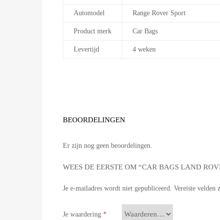
Automodel
Range Rover Sport
Product merk
Car Bags
Levertijd
4 weken
BEOORDELINGEN
Er zijn nog geen beoordelingen.
WEES DE EERSTE OM “CAR BAGS LAND ROVE
Je e-mailadres wordt niet gepubliceerd.
Vereiste velden
Je waardering
*