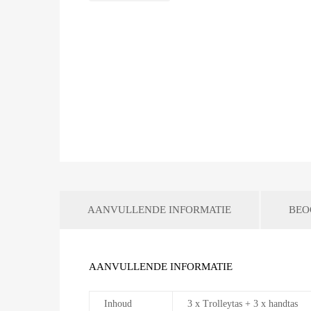
AANVULLENDE INFORMATIE
BEO
AANVULLENDE INFORMATIE
Inhoud
3 x Trolleytas + 3 x handtas