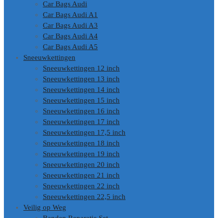
Car Bags Audi
Car Bags Audi A1
Car Bags Audi A3
Car Bags Audi A4
Car Bags Audi A5
Sneeuwkettingen
Sneeuwkettingen 12 inch
Sneeuwkettingen 13 inch
Sneeuwkettingen 14 inch
Sneeuwkettingen 15 inch
Sneeuwkettingen 16 inch
Sneeuwkettingen 17 inch
Sneeuwkettingen 17,5 inch
Sneeuwkettingen 18 inch
Sneeuwkettingen 19 inch
Sneeuwkettingen 20 inch
Sneeuwkettingen 21 inch
Sneeuwkettingen 22 inch
Sneeuwkettingen 22,5 inch
Veilig op Weg