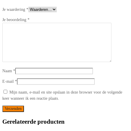
Je waardering
*
Je beoordeling
*
Naam
*
E-mail
*
Mijn naam, e-mail en site opslaan in deze browser voor de volgende
keer wanneer ik een reactie plaats.
Gerelateerde producten