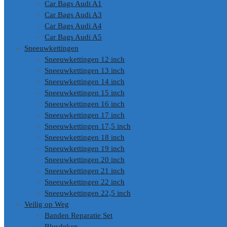
Car Bags Audi A1
Car Bags Audi A3
Car Bags Audi A4
Car Bags Audi A5
Sneeuwkettingen
Sneeuwkettingen 12 inch
Sneeuwkettingen 13 inch
Sneeuwkettingen 14 inch
Sneeuwkettingen 15 inch
Sneeuwkettingen 16 inch
Sneeuwkettingen 17 inch
Sneeuwkettingen 17,5 inch
Sneeuwkettingen 18 inch
Sneeuwkettingen 19 inch
Sneeuwkettingen 20 inch
Sneeuwkettingen 21 inch
Sneeuwkettingen 22 inch
Sneeuwkettingen 22,5 inch
Veilig op Weg
Banden Reparatie Set
Blusdeken