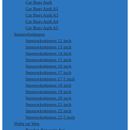
Car Bags Audi
Car Bags Audi A1
Car Bags Audi A3
Car Bags Audi A4
Car Bags Audi A5
Sneeuwkettingen
Sneeuwkettingen 12 inch
Sneeuwkettingen 13 inch
Sneeuwkettingen 14 inch
Sneeuwkettingen 15 inch
Sneeuwkettingen 16 inch
Sneeuwkettingen 17 inch
Sneeuwkettingen 17,5 inch
Sneeuwkettingen 18 inch
Sneeuwkettingen 19 inch
Sneeuwkettingen 20 inch
Sneeuwkettingen 21 inch
Sneeuwkettingen 22 inch
Sneeuwkettingen 22,5 inch
Veilig op Weg