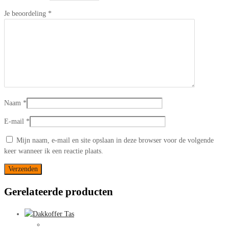
Je beoordeling
*
Naam
*
E-mail
*
Mijn naam, e-mail en site opslaan in deze browser voor de volgende
keer wanneer ik een reactie plaats.
Gerelateerde producten