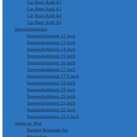
Car Bags Audi A1
Car Bags Audi A3
Car Bags Audi A4
Car Bags Audi A5
Sneeuwkettingen
Sneeuwkettingen 12 inch
Sneeuwkettingen 13 inch
Sneeuwkettingen 14 inch
Sneeuwkettingen 15 inch
Sneeuwkettingen 16 inch
Sneeuwkettingen 17 inch
Sneeuwkettingen 17,5 inch
Sneeuwkettingen 18 inch
Sneeuwkettingen 19 inch
Sneeuwkettingen 20 inch
Sneeuwkettingen 21 inch
Sneeuwkettingen 22 inch
Sneeuwkettingen 22,5 inch
Veilig op Weg
Banden Reparatie Set
Blusdeken