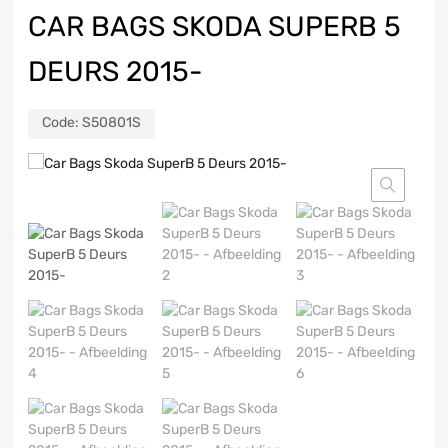
CAR BAGS SKODA SUPERB 5
DEURS 2015-
Code:
S50801S