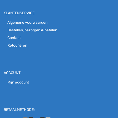
KLANTENSERVICE
Algemene voorwaarden
Bestellen, bezorgen & betalen
Contact
Retouneren
ACCOUNT
Mijn account
BETAALMETHODE: