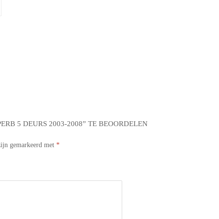
ERB 5 DEURS 2003-2008” TE BEOORDELEN
 zijn gemarkeerd met
*