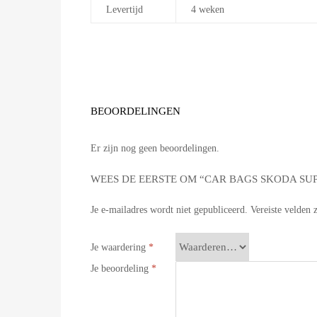
Levertijd
4 weken
BEOORDELINGEN
Er zijn nog geen beoordelingen.
WEES DE EERSTE OM “CAR BAGS SKODA SUP
Je e-mailadres wordt niet gepubliceerd.
Vereiste velden
Je waardering
*
Je beoordeling
*