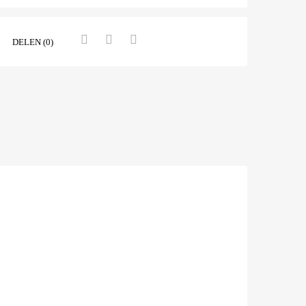
DELEN (0)