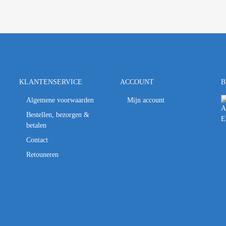
KLANTENSERVICE
ACCOUNT
B
Algemene voorwaarden
Mijn account
Bestellen, bezorgen &
betalen
Contact
Retouneren