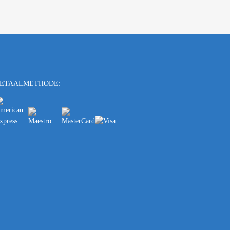
ETAALMETHODE: