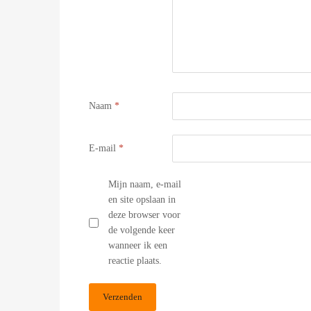
Naam
*
E-mail
*
Mijn naam, e-mail
en site opslaan in
deze browser voor
de volgende keer
wanneer ik een
reactie plaats.