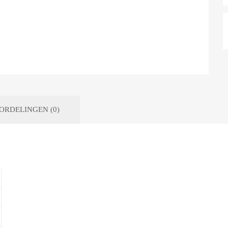
ORDELINGEN (0)