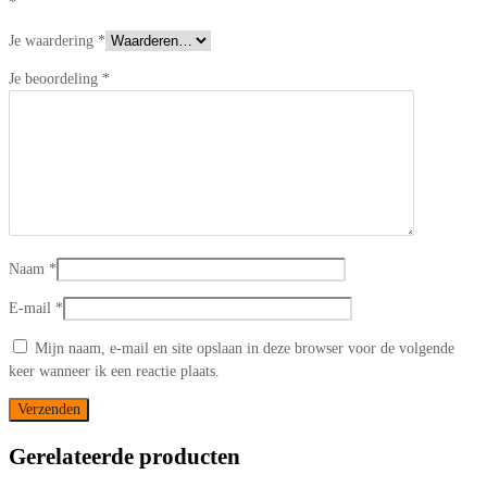
*
Je waardering
*
Je beoordeling
*
Naam
*
E-mail
*
Mijn naam, e-mail en site opslaan in deze browser voor de volgende
keer wanneer ik een reactie plaats.
Gerelateerde producten