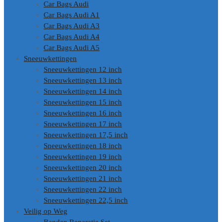
Car Bags Audi
Car Bags Audi A1
Car Bags Audi A3
Car Bags Audi A4
Car Bags Audi A5
Sneeuwkettingen
Sneeuwkettingen 12 inch
Sneeuwkettingen 13 inch
Sneeuwkettingen 14 inch
Sneeuwkettingen 15 inch
Sneeuwkettingen 16 inch
Sneeuwkettingen 17 inch
Sneeuwkettingen 17,5 inch
Sneeuwkettingen 18 inch
Sneeuwkettingen 19 inch
Sneeuwkettingen 20 inch
Sneeuwkettingen 21 inch
Sneeuwkettingen 22 inch
Sneeuwkettingen 22,5 inch
Veilig op Weg