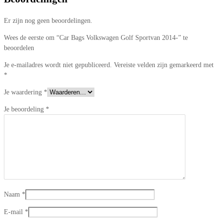
Er zijn nog geen beoordelingen.
Wees de eerste om “Car Bags Volkswagen Golf Sportvan 2014-” te
beoordelen
Je e-mailadres wordt niet gepubliceerd.
Vereiste velden zijn gemarkeerd met
*
Je waardering
*
Je beoordeling
*
Naam
*
E-mail
*