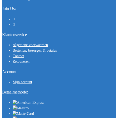
Join Us:
Klantenservice
Algemene voorwaarden
Bestellen, bezorgen & betalen
Contact
Retouneren
Account
Mijn account
Betaalmethode: