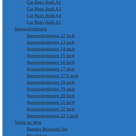
Car Bags Audi A1
Car Bags Audi A3
Car Bags Audi A4
Car Bags Audi A5
Sneeuwkettingen
Sneeuwkettingen 12 inch
Sneeuwkettingen 13 inch
Sneeuwkettingen 14 inch
Sneeuwkettingen 15 inch
Sneeuwkettingen 16 inch
Sneeuwkettingen 17 inch
Sneeuwkettingen 17,5 inch
Sneeuwkettingen 18 inch
Sneeuwkettingen 19 inch
Sneeuwkettingen 20 inch
Sneeuwkettingen 21 inch
Sneeuwkettingen 22 inch
Sneeuwkettingen 22,5 inch
Veilig op Weg
Banden Reparatie Set
Blusdeken