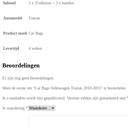
Inhoud
3 x Trolleytas + 3 x handtas
Automodel
Touran
Product merk
Car Bags
Levertijd
4 weken
Beoordelingen
Er zijn nog geen beoordelingen.
Wees de eerste om “Car Bags Volkswagen Touran 2010-2015” te beoordelen
Je e-mailadres wordt niet gepubliceerd.
Vereiste velden zijn gemarkeerd met
Je waardering
*