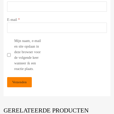
E-mail
*
Mijn naam, e-mail
en site opslaan in
deze browser voor
de volgende keer
wanneer ik een
reactie plaats.
GERELATEERDE PRODUCTEN