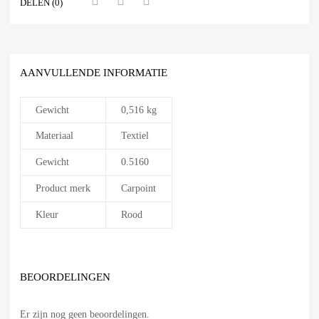
DELEN (0)
AANVULLENDE INFORMATIE
Gewicht
0,516 kg
Materiaal
Textiel
Gewicht
0.5160
Product merk
Carpoint
Kleur
Rood
BEOORDELINGEN
Er zijn nog geen beoordelingen.