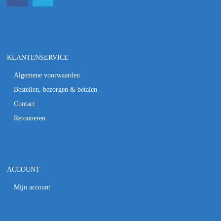
KLANTENSERVICE
Algemene voorwaarden
Bestellen, bezorgen & betalen
Contact
Retouneren
ACCOUNT
Mijn account