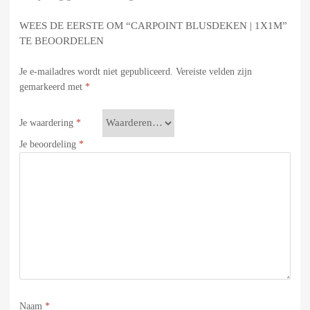
WEES DE EERSTE OM “CARPOINT BLUSDEKEN | 1X1M”
TE BEOORDELEN
Je e-mailadres wordt niet gepubliceerd.
Vereiste velden zijn
gemarkeerd met
*
Je waardering
*
Je beoordeling
*
Naam
*