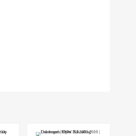
Add to Wishlist
Add to Wishlist