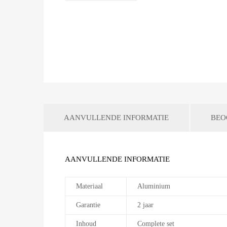
AANVULLENDE INFORMATIE
BEO
AANVULLENDE INFORMATIE
Materiaal
Aluminium
Garantie
2 jaar
Inhoud
Complete set