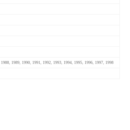
 1988, 1989, 1990, 1991, 1992, 1993, 1994, 1995, 1996, 1997, 1998