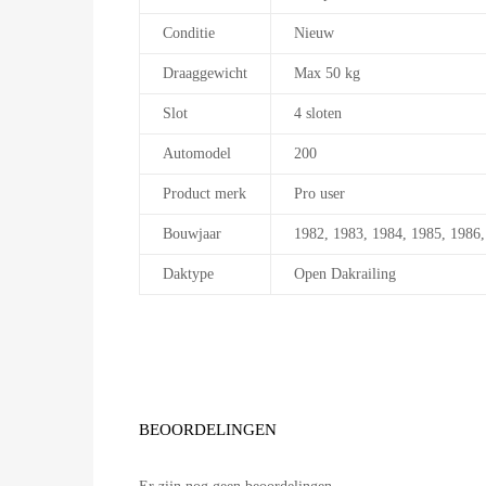
Conditie
Nieuw
Draaggewicht
Max 50 kg
Slot
4 sloten
Automodel
200
Product merk
Pro user
Bouwjaar
1982, 1983, 1984, 1985, 1986,
Daktype
Open Dakrailing
BEOORDELINGEN