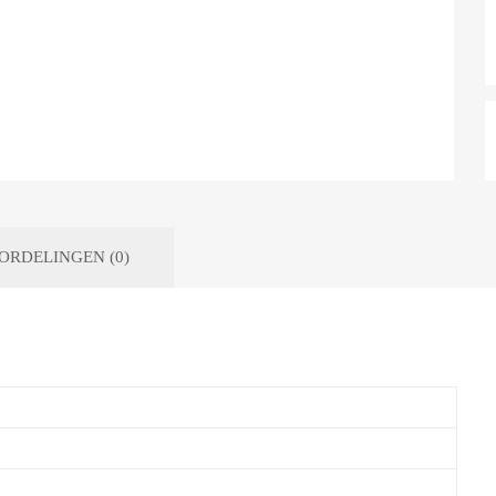
ORDELINGEN (0)