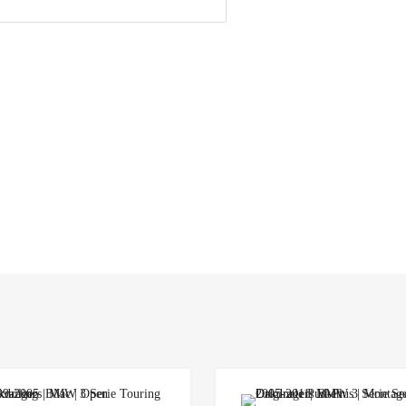
Add to Wishlist