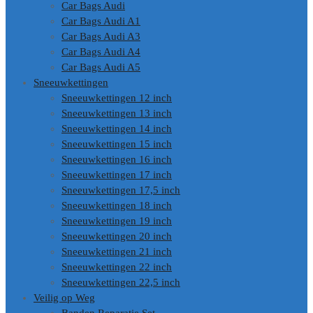
Car Bags Audi
Car Bags Audi A1
Car Bags Audi A3
Car Bags Audi A4
Car Bags Audi A5
Sneeuwkettingen
Sneeuwkettingen 12 inch
Sneeuwkettingen 13 inch
Sneeuwkettingen 14 inch
Sneeuwkettingen 15 inch
Sneeuwkettingen 16 inch
Sneeuwkettingen 17 inch
Sneeuwkettingen 17,5 inch
Sneeuwkettingen 18 inch
Sneeuwkettingen 19 inch
Sneeuwkettingen 20 inch
Sneeuwkettingen 21 inch
Sneeuwkettingen 22 inch
Sneeuwkettingen 22,5 inch
Veilig op Weg