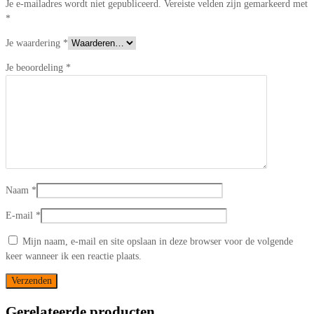
Je e-mailadres wordt niet gepubliceerd.
Vereiste velden zijn gemarkeerd met
*
Je waardering
*
Je beoordeling
*
Naam
*
E-mail
*
Mijn naam, e-mail en site opslaan in deze browser voor de volgende
keer wanneer ik een reactie plaats.
Gerelateerde producten