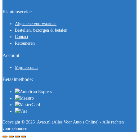
Klantenservice
Algemene voorwaarden
Bestellen, bezorgen & betalen
Contact
Retouneren
Account
Mijn account
Betaalmethode:
Copyright ©
2026
Avao.nl (Alles Voor Auto's Online) - Alle rechten
voorbehouden