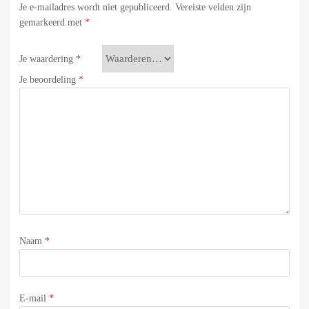
Je e-mailadres wordt niet gepubliceerd.
Vereiste velden zijn
gemarkeerd met
*
Je waardering
*
Je beoordeling
*
Naam
*
E-mail
*