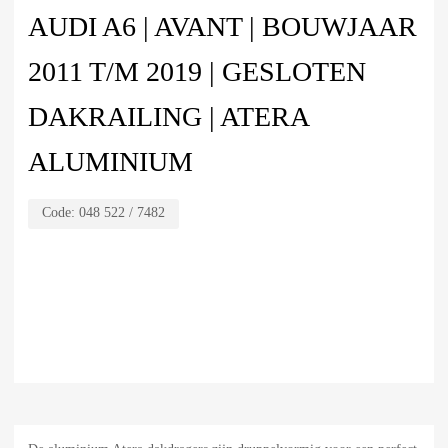
AUDI A6 | AVANT | BOUWJAAR
2011 T/M 2019 | GESLOTEN
DAKRAILING | ATERA
ALUMINIUM
Code:
048 522 / 7482