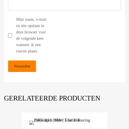
Mijn naam, e-mail
en site opslaan in
deze browser voor
de volgende keer
wanneer ik een
reactie plaats.
GERELATEERDE PRODUCTEN
Add to Wishlist