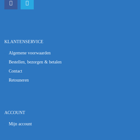
KLANTENSERVICE
Algemene voorwaarden
Bestellen, bezorgen & betalen
Contact
Retouneren
ACCOUNT
Mijn account