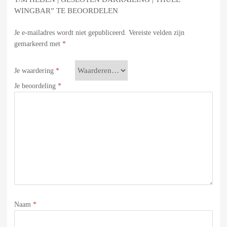
WINGBAR” TE BEOORDELEN
Je e-mailadres wordt niet gepubliceerd.
Vereiste velden zijn
gemarkeerd met
*
Je waardering
*
Je beoordeling
*
Naam
*