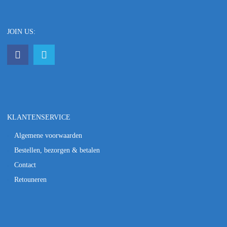
JOIN US:
KLANTENSERVICE
Algemene voorwaarden
Bestellen, bezorgen & betalen
Contact
Retouneren