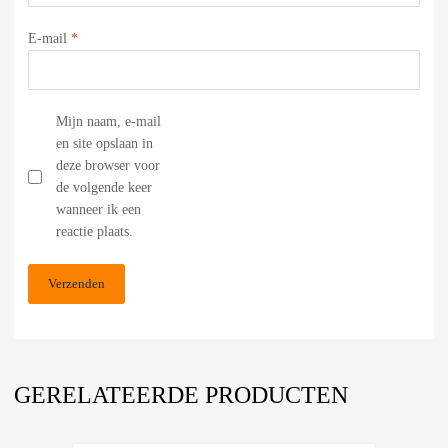
E-mail
*
Mijn naam, e-mail
en site opslaan in
deze browser voor
de volgende keer
wanneer ik een
reactie plaats.
GERELATEERDE PRODUCTEN