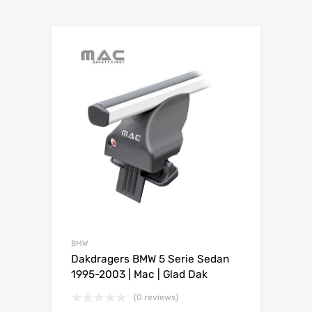
BMW
Dakdragers BMW 5 Serie Sedan
1995-2003 | Mac | Glad Dak
(0 reviews)