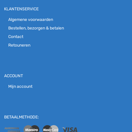
KLANTENSERVICE
Algemene voorwaarden
Bestellen, bezorgen & betalen
Contact
Retouneren
ACCOUNT
Mijn account
BETAALMETHODE: