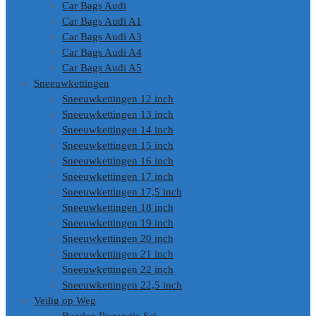
Car Bags Audi
Car Bags Audi A1
Car Bags Audi A3
Car Bags Audi A4
Car Bags Audi A5
Sneeuwkettingen
Sneeuwkettingen 12 inch
Sneeuwkettingen 13 inch
Sneeuwkettingen 14 inch
Sneeuwkettingen 15 inch
Sneeuwkettingen 16 inch
Sneeuwkettingen 17 inch
Sneeuwkettingen 17,5 inch
Sneeuwkettingen 18 inch
Sneeuwkettingen 19 inch
Sneeuwkettingen 20 inch
Sneeuwkettingen 21 inch
Sneeuwkettingen 22 inch
Sneeuwkettingen 22,5 inch
Veilig op Weg