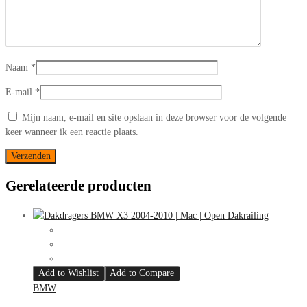
Naam
*
E-mail
*
Mijn naam, e-mail en site opslaan in deze browser voor de volgende
keer wanneer ik een reactie plaats.
Gerelateerde producten
Add to Wishlist
Add to Compare
BMW