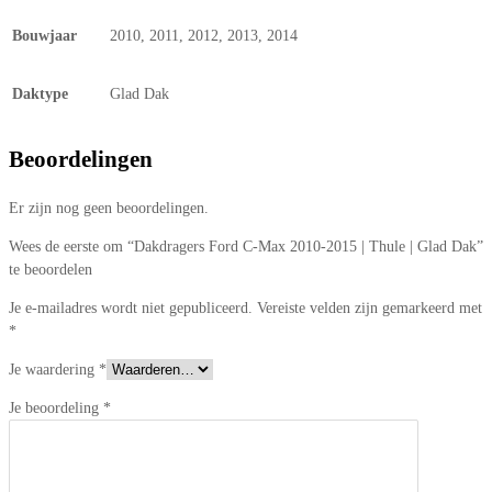
Bouwjaar
2010, 2011, 2012, 2013, 2014
Daktype
Glad Dak
Beoordelingen
Er zijn nog geen beoordelingen.
Wees de eerste om “Dakdragers Ford C-Max 2010-2015 | Thule | Glad Dak”
te beoordelen
Je e-mailadres wordt niet gepubliceerd.
Vereiste velden zijn gemarkeerd met
*
Je waardering
*
Je beoordeling
*