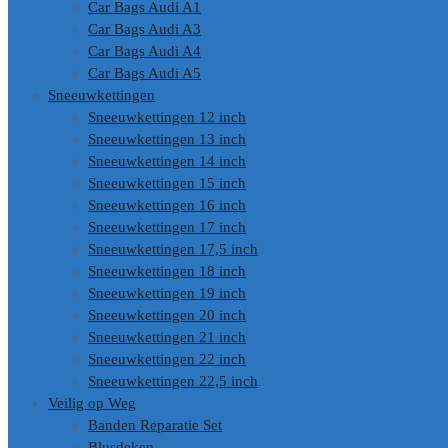
Car Bags Audi A1
Car Bags Audi A3
Car Bags Audi A4
Car Bags Audi A5
Sneeuwkettingen
Sneeuwkettingen 12 inch
Sneeuwkettingen 13 inch
Sneeuwkettingen 14 inch
Sneeuwkettingen 15 inch
Sneeuwkettingen 16 inch
Sneeuwkettingen 17 inch
Sneeuwkettingen 17,5 inch
Sneeuwkettingen 18 inch
Sneeuwkettingen 19 inch
Sneeuwkettingen 20 inch
Sneeuwkettingen 21 inch
Sneeuwkettingen 22 inch
Sneeuwkettingen 22,5 inch
Veilig op Weg
Banden Reparatie Set
Blusdeken