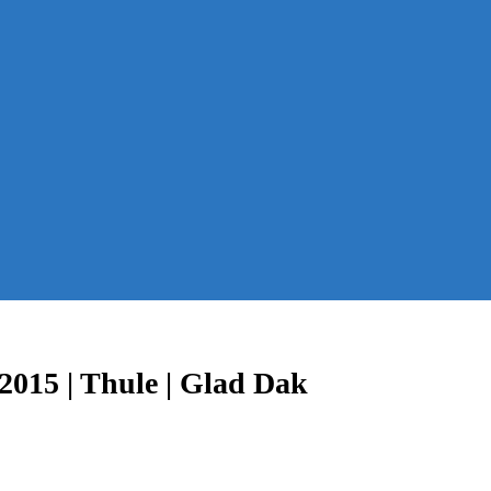
2015 | Thule | Glad Dak