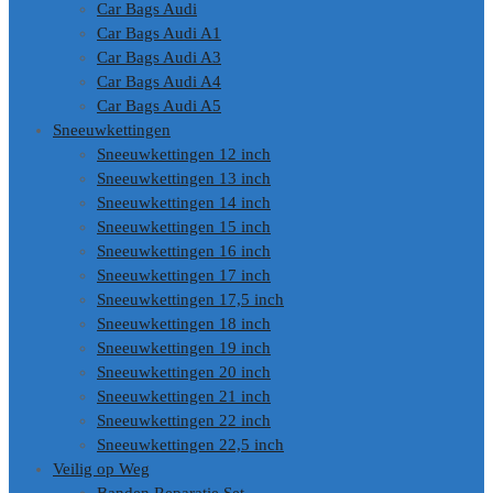
Car Bags Audi
Car Bags Audi A1
Car Bags Audi A3
Car Bags Audi A4
Car Bags Audi A5
Sneeuwkettingen
Sneeuwkettingen 12 inch
Sneeuwkettingen 13 inch
Sneeuwkettingen 14 inch
Sneeuwkettingen 15 inch
Sneeuwkettingen 16 inch
Sneeuwkettingen 17 inch
Sneeuwkettingen 17,5 inch
Sneeuwkettingen 18 inch
Sneeuwkettingen 19 inch
Sneeuwkettingen 20 inch
Sneeuwkettingen 21 inch
Sneeuwkettingen 22 inch
Sneeuwkettingen 22,5 inch
Veilig op Weg