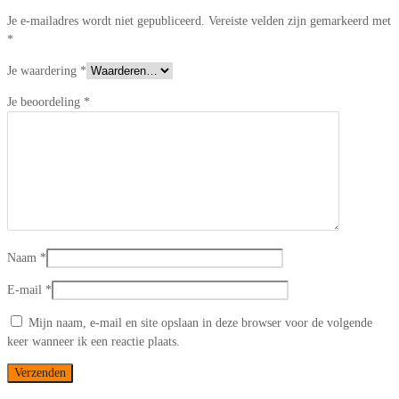
Je e-mailadres wordt niet gepubliceerd.
Vereiste velden zijn gemarkeerd met
*
Je waardering
*
Je beoordeling
*
Naam
*
E-mail
*
Mijn naam, e-mail en site opslaan in deze browser voor de volgende
keer wanneer ik een reactie plaats.