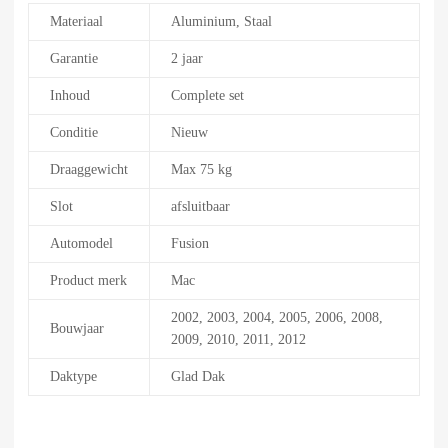
Materiaal
Aluminium, Staal
Garantie
2 jaar
Inhoud
Complete set
Conditie
Nieuw
Draaggewicht
Max 75 kg
Slot
afsluitbaar
Automodel
Fusion
Product merk
Mac
2002, 2003, 2004, 2005, 2006, 2008,
Bouwjaar
2009, 2010, 2011, 2012
Daktype
Glad Dak