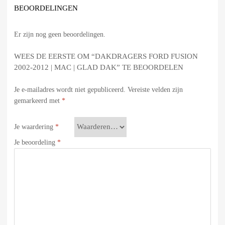
BEOORDELINGEN
Er zijn nog geen beoordelingen.
WEES DE EERSTE OM “DAKDRAGERS FORD FUSION
2002-2012 | MAC | GLAD DAK” TE BEOORDELEN
Je e-mailadres wordt niet gepubliceerd.
Vereiste velden zijn
gemarkeerd met
*
Je waardering
*
Je beoordeling
*