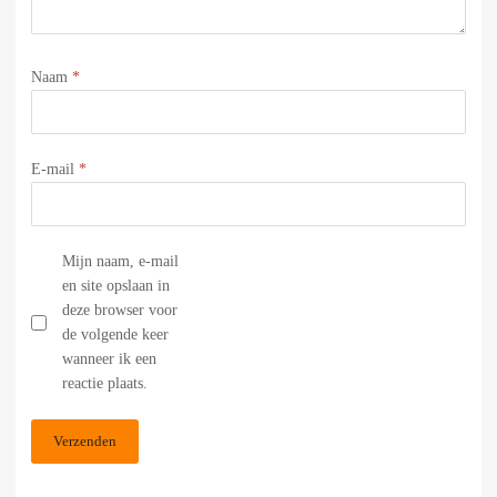
Naam
*
E-mail
*
Mijn naam, e-mail
en site opslaan in
deze browser voor
de volgende keer
wanneer ik een
reactie plaats.