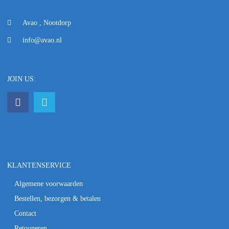
Avao , Nootdorp
info@avao.nl
JOIN US:
KLANTENSERVICE
Algemene voorwaarden
Bestellen, bezorgen & betalen
Contact
Retouneren