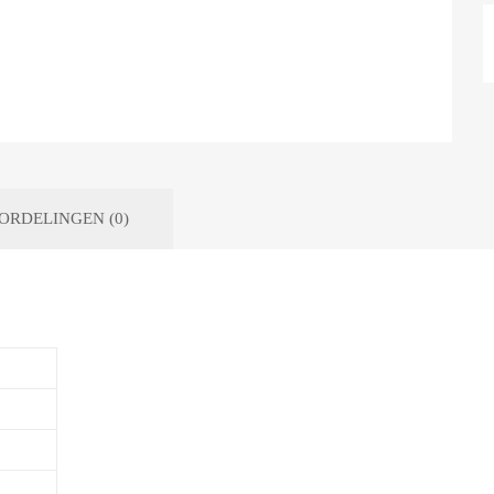
ORDELINGEN (0)