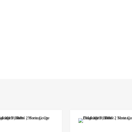
Add to Wishlist