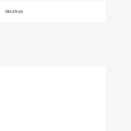
DELEN (0)