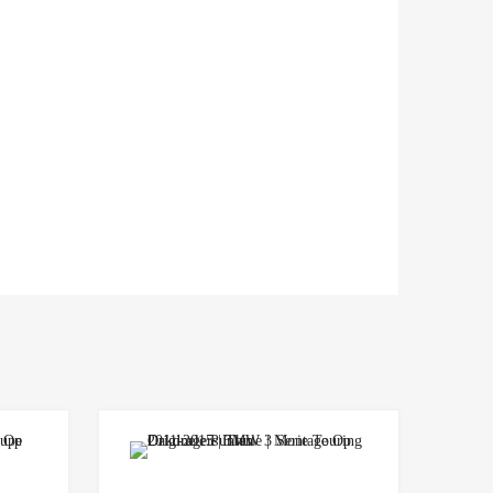
Add to Wishlist
Add to Wishlist