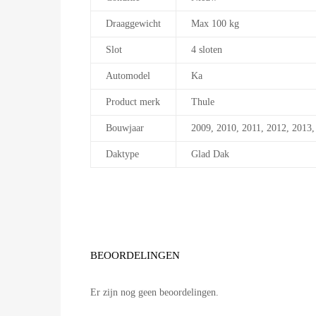
Draaggewicht
Max 100 kg
Slot
4 sloten
Automodel
Ka
Product merk
Thule
Bouwjaar
2009, 2010, 2011, 2012, 2013,
Daktype
Glad Dak
BEOORDELINGEN
Er zijn nog geen beoordelingen.