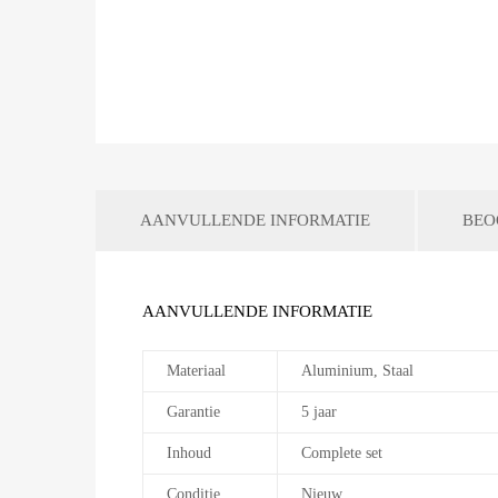
AANVULLENDE INFORMATIE
BEO
AANVULLENDE INFORMATIE
Materiaal
Aluminium, Staal
Garantie
5 jaar
Inhoud
Complete set
Conditie
Nieuw