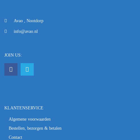
Avao , Nootdorp
info@avao.nl
JOIN US:
KLANTENSERVICE
Algemene voorwaarden
Bestellen, bezorgen & betalen
Contact