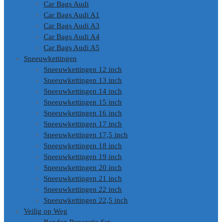
Car Bags Audi
Car Bags Audi A1
Car Bags Audi A3
Car Bags Audi A4
Car Bags Audi A5
Sneeuwkettingen
Sneeuwkettingen 12 inch
Sneeuwkettingen 13 inch
Sneeuwkettingen 14 inch
Sneeuwkettingen 15 inch
Sneeuwkettingen 16 inch
Sneeuwkettingen 17 inch
Sneeuwkettingen 17,5 inch
Sneeuwkettingen 18 inch
Sneeuwkettingen 19 inch
Sneeuwkettingen 20 inch
Sneeuwkettingen 21 inch
Sneeuwkettingen 22 inch
Sneeuwkettingen 22,5 inch
Veilig op Weg