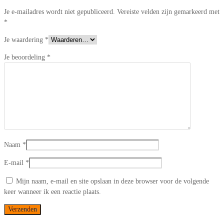
Je e-mailadres wordt niet gepubliceerd.
Vereiste velden zijn gemarkeerd met
*
Je waardering
*
Je beoordeling
*
Naam
*
E-mail
*
Mijn naam, e-mail en site opslaan in deze browser voor de volgende
keer wanneer ik een reactie plaats.