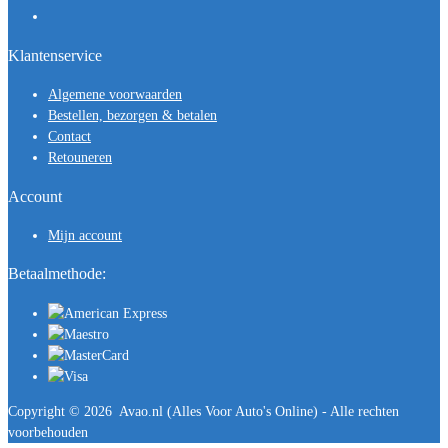
Klantenservice
Algemene voorwaarden
Bestellen, bezorgen & betalen
Contact
Retouneren
Account
Mijn account
Betaalmethode:
Copyright ©
2026
Avao.nl (Alles Voor Auto's Online) - Alle rechten
voorbehouden