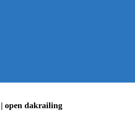
| open dakrailing