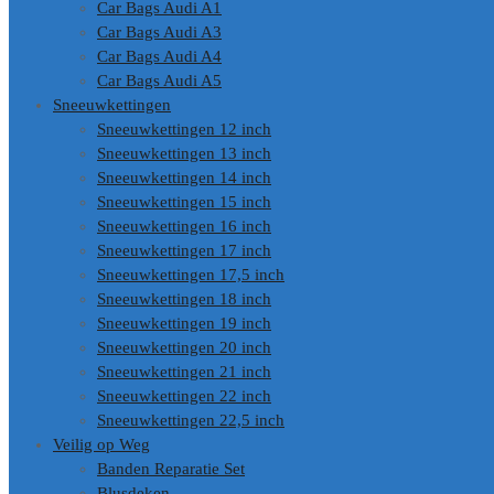
Car Bags Audi A1
Car Bags Audi A3
Car Bags Audi A4
Car Bags Audi A5
Sneeuwkettingen
Sneeuwkettingen 12 inch
Sneeuwkettingen 13 inch
Sneeuwkettingen 14 inch
Sneeuwkettingen 15 inch
Sneeuwkettingen 16 inch
Sneeuwkettingen 17 inch
Sneeuwkettingen 17,5 inch
Sneeuwkettingen 18 inch
Sneeuwkettingen 19 inch
Sneeuwkettingen 20 inch
Sneeuwkettingen 21 inch
Sneeuwkettingen 22 inch
Sneeuwkettingen 22,5 inch
Veilig op Weg
Banden Reparatie Set
Blusdeken