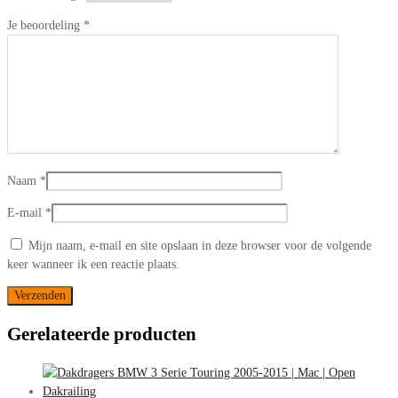
Je beoordeling
*
Naam
*
E-mail
*
Mijn naam, e-mail en site opslaan in deze browser voor de volgende
keer wanneer ik een reactie plaats.
Gerelateerde producten