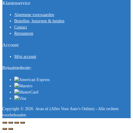
Klantenservice
Algemene voorwaarden
Bestellen, bezorgen & betalen
Contact
Retouneren
Account
Mijn account
Betaalmethode:
Copyright ©
2026
Avao.nl (Alles Voor Auto's Online) - Alle rechten
voorbehouden