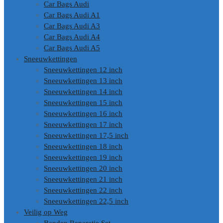
Car Bags Audi
Car Bags Audi A1
Car Bags Audi A3
Car Bags Audi A4
Car Bags Audi A5
Sneeuwkettingen
Sneeuwkettingen 12 inch
Sneeuwkettingen 13 inch
Sneeuwkettingen 14 inch
Sneeuwkettingen 15 inch
Sneeuwkettingen 16 inch
Sneeuwkettingen 17 inch
Sneeuwkettingen 17,5 inch
Sneeuwkettingen 18 inch
Sneeuwkettingen 19 inch
Sneeuwkettingen 20 inch
Sneeuwkettingen 21 inch
Sneeuwkettingen 22 inch
Sneeuwkettingen 22,5 inch
Veilig op Weg