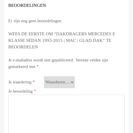
BEOORDELINGEN
Er zijn nog geen beoordelingen.
WEES DE EERSTE OM “DAKDRAGERS MERCEDES E
KLASSE SEDAN 1993-2015 | MAC | GLAD DAK” TE
BEOORDELEN
Je e-mailadres wordt niet gepubliceerd.
Vereiste velden zijn
gemarkeerd met
*
Je waardering
*
Je beoordeling
*