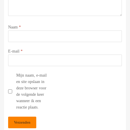
Naam
*
E-mail
*
Mijn naam, e-mail
en site opslaan in
deze browser voor
de volgende keer
wanneer ik een
reactie plaats.