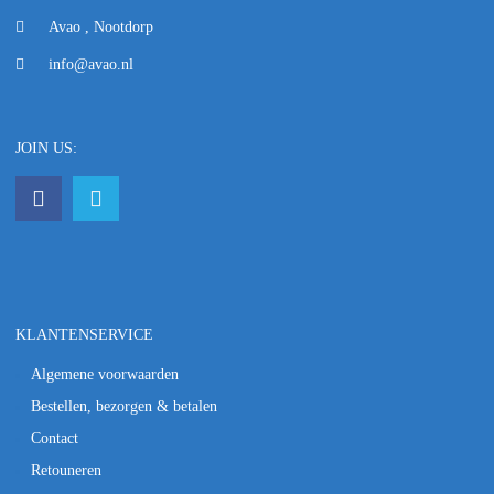
Avao , Nootdorp
info@avao.nl
JOIN US:
KLANTENSERVICE
Algemene voorwaarden
Bestellen, bezorgen & betalen
Contact
Retouneren