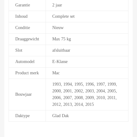
Garantie
2 jaar
Inhoud
Complete set
Conditie
Nieuw
Draaggewicht
Max 75 kg
Slot
afsluitbaar
Automodel
E-Klasse
Product merk
Mac
1993, 1994, 1995, 1996, 1997, 1999,
2000, 2001, 2002, 2003, 2004, 2005,
Bouwjaar
2006, 2007, 2008, 2009, 2010, 2011,
2012, 2013, 2014, 2015
Daktype
Glad Dak