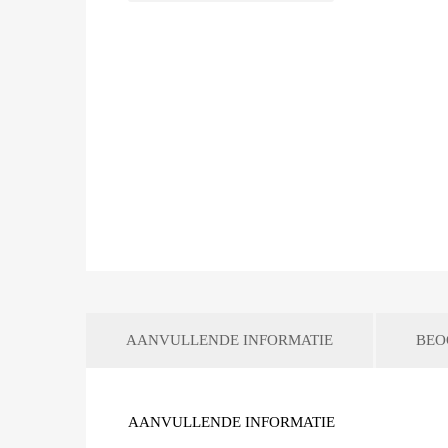
AANVULLENDE INFORMATIE
BEO
AANVULLENDE INFORMATIE