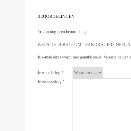
BEOORDELINGEN
Er zijn nog geen beoordelingen.
WEES DE EERSTE OM “DAKDRAGERS OPEL AST
Je e-mailadres wordt niet gepubliceerd.
Vereiste velden
Je waardering
*
Je beoordeling
*