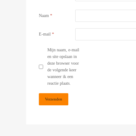
Naam
*
E-mail
*
Mijn naam, e-mail
en site opslaan in
deze browser voor
de volgende keer
wanneer ik een
reactie plaats.