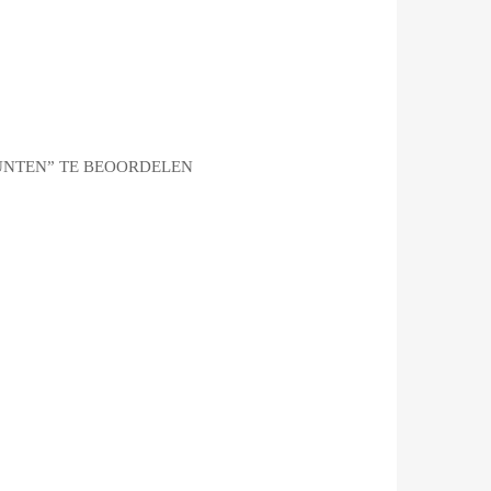
 PUNTEN” TE BEOORDELEN