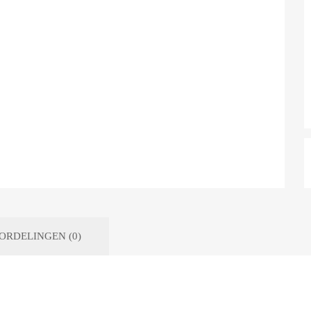
ORDELINGEN (0)