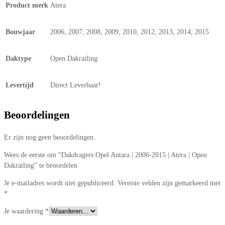
Product merk
Atera
Bouwjaar
2006, 2007, 2008, 2009, 2010, 2012, 2013, 2014, 2015
Daktype
Open Dakrailing
Levertijd
Direct Leverbaar!
Beoordelingen
Er zijn nog geen beoordelingen.
Wees de eerste om “Dakdragers Opel Antara | 2006-2015 | Atera | Open
Dakrailing” te beoordelen
Je e-mailadres wordt niet gepubliceerd.
Vereiste velden zijn gemarkeerd met
*
Je waardering
*