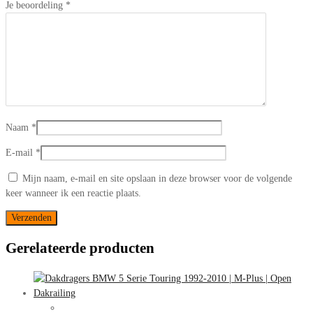
Je beoordeling
*
Naam
*
E-mail
*
Mijn naam, e-mail en site opslaan in deze browser voor de volgende
keer wanneer ik een reactie plaats.
Gerelateerde producten