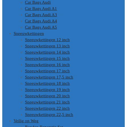
Car Bags Audi
Car Bags Audi A1
Car Bags Audi A3
Car Bags Audi A4
Car Bags Audi A5
Sneeuwkettingen
Sneeuwkettingen 12 inch
Sneeuwkettingen 13 inch
Sneeuwkettingen 14 inch
Sneeuwkettingen 15 inch
Sneeuwkettingen 16 inch
Sneeuwkettingen 17 inch
Sneeuwkettingen 17,5 inch
Sneeuwkettingen 18 inch
Sneeuwkettingen 19 inch
Sneeuwkettingen 20 inch
Sneeuwkettingen 21 inch
Sneeuwkettingen 22 inch
Sneeuwkettingen 22,5 inch
Veilig op Weg