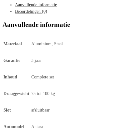
Aanvullende informatie
Beoordelingen (0)
Aanvullende informatie
Materiaal
Aluminium, Staal
Garantie
3 jaar
Inhoud
Complete set
Draaggewicht
75 tot 100 kg
Slot
afsluitbaar
Automodel
Antara